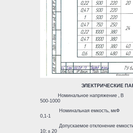
ЭЛЕКТРИЧЕСКИЕ П
Номинальное напр
500-1000
Номинальная ем
0,1-1
Допускаемое отклонен
10; ± 20