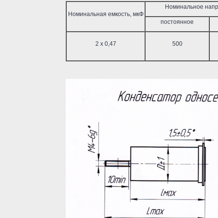
Номинальное напр
Номинальная емкость, мкФ
постоянное
2 х 0,47
500