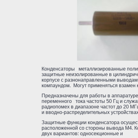
Конденсаторы металлизированные поли
защитные неизолированные в цилиндрич
корпусе с разнонаправленными выводам
компаундом. Могут применяться взамен 
Предназначены для работы в аппаратуре
переменного тока частоты 50 Гц и служа
радиопомех в диапазоне частот до 20 МГ
и вводно-распределительных устройствах,
Защитные функции конденсатора осущес
расположенной со стороны вывода М4. К
двух вариантов: односекционные и